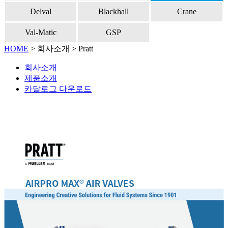
Delval
Blackhall
Crane
Val-Matic
GSP
HOME
>
회사소개
> Pratt
회사소개
제품소개
카달로그 다운로드