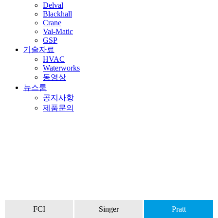
Delval
Blackhall
Crane
Val-Matic
GSP
기술자료
HVAC
Waterworks
동영상
뉴스룸
공지사항
제품문의
Pratt
FCI
Singer
Pratt