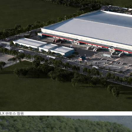
LX 판토스 창원