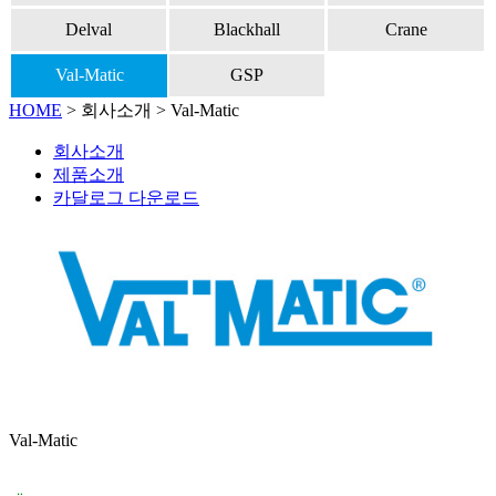
Delval
Blackhall
Crane
Val-Matic
GSP
HOME
>
회사소개
> Val-Matic
회사소개
제품소개
카달로그 다운로드
Val-Matic