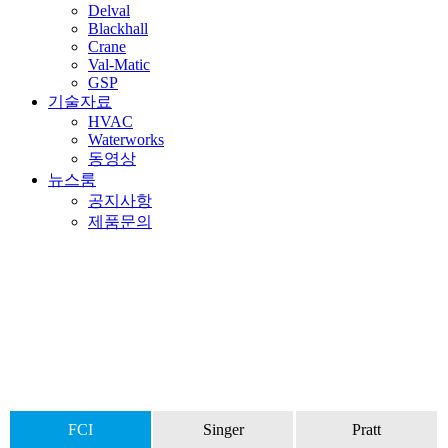
Delval
Blackhall
Crane
Val-Matic
GSP
기술자료
HVAC
Waterworks
동영상
뉴스룸
공지사항
제품문의
FCI
FCI
Singer
Pratt