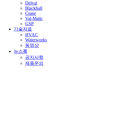
Delval
Blackhall
Crane
Val-Matic
GSP
기술자료
HVAC
Waterworks
동영상
뉴스룸
공지사항
제품문의