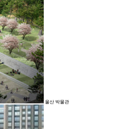
울산 박물관