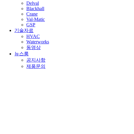
Delval
Blackhall
Crane
Val-Matic
GSP
기술자료
HVAC
Waterworks
동영상
뉴스룸
공지사항
제품문의