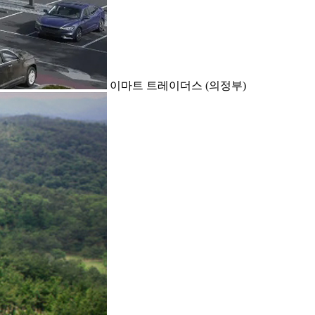
이마트 트레이더스 (의정부)