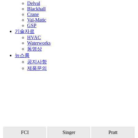
Delval
Blackhall
Crane
Val-Matic
GSP
기술자료
HVAC
Waterworks
동영상
뉴스룸
공지사항
제품문의
Crane
FCI
Singer
Pratt